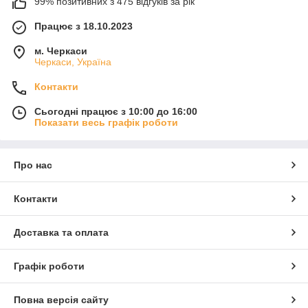
99% позитивних з 475 відгуків за рік
Працює з 18.10.2023
м. Черкаси
Черкаси, Україна
Контакти
Сьогодні працює з 10:00 до 16:00
Показати весь графік роботи
Про нас
Контакти
Доставка та оплата
Графік роботи
Повна версія сайту