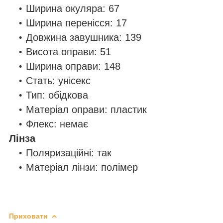
Ширина окуляра: 67
Ширина перенісся: 17
Довжина завушника: 139
Висота оправи: 51
Ширина оправи: 148
Стать: унісекс
Тип: обідкова
Матеріал оправи: пластик
Флекс: немає
Лінза
Поляризаційні: так
Матеріал лінзи: полімер
Приховати