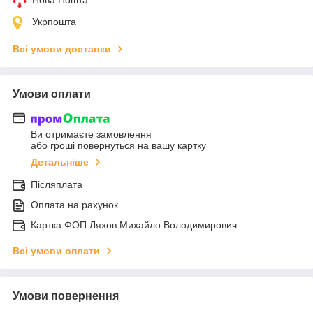
Укрпошта
Всі умови доставки
Умови оплати
Ви отримаєте замовлення
або гроші повернуться на вашу картку
Детальніше
Післяплата
Оплата на рахунок
Картка ФОП Ляхов Михайло Володимирович
Всі умови оплати
Умови повернення