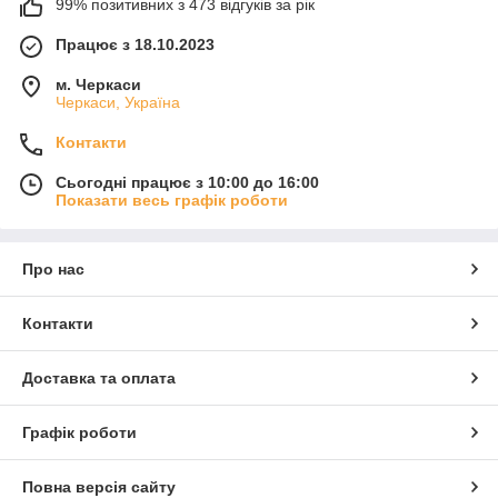
99% позитивних з 473 відгуків за рік
Працює з 18.10.2023
м. Черкаси
Черкаси, Україна
Контакти
Сьогодні працює з 10:00 до 16:00
Показати весь графік роботи
Про нас
Контакти
Доставка та оплата
Графік роботи
Повна версія сайту