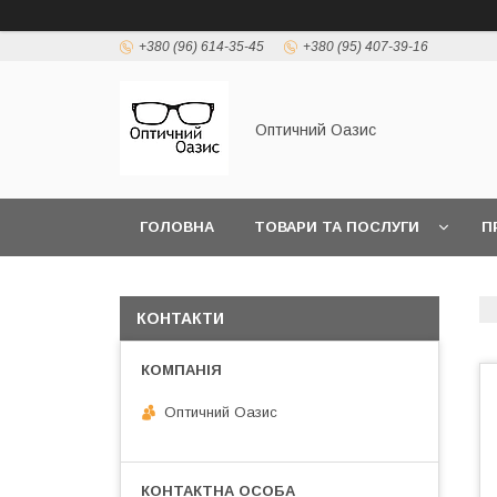
+380 (96) 614-35-45
+380 (95) 407-39-16
Оптичний Оазис
ГОЛОВНА
ТОВАРИ ТА ПОСЛУГИ
П
КОНТАКТИ
Оптичний Оазис