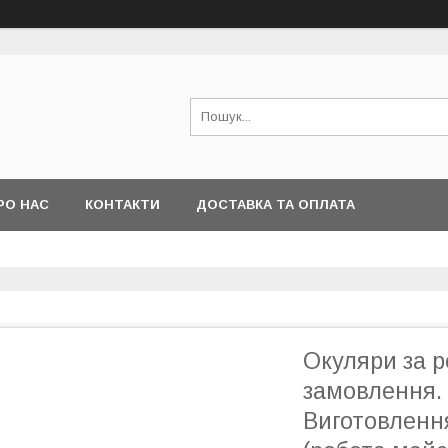
РО НАС
КОНТАКТИ
ДОСТАВКА ТА ОПЛАТА
Окуляри за 
замовлення. 
Виготовлення