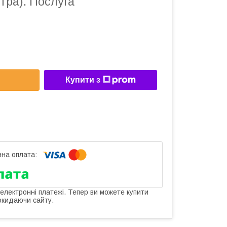
тра). Послуга
Купити з
 електронні платежі. Тепер ви можете купити
окидаючи сайту.