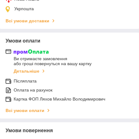
Укрпошта
Всі умови доставки
Умови оплати
Ви отримаєте замовлення
або гроші повернуться на вашу картку
Детальніше
Післяплата
Оплата на рахунок
Картка ФОП Ляхов Михайло Володимирович
Всі умови оплати
Умови повернення