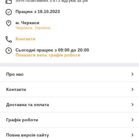
99% позитивних з 473 відгуків за рік
Працює з 18.10.2023
м. Черкаси
Черкаси, Україна
Контакти
Сьогодні працює з 09:00 до 20:00
Показати весь графік роботи
Про нас
Контакти
Доставка та оплата
Графік роботи
Повна версія сайту