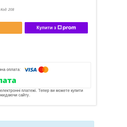
Код:
208
Купити з
 електронні платежі. Тепер ви можете купити
окидаючи сайту.