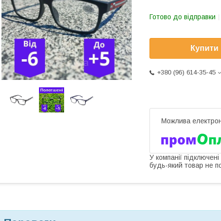
Готово до відправки
Купити
+380 (96) 614-35-45
У компанії підключені
будь-який товар не п