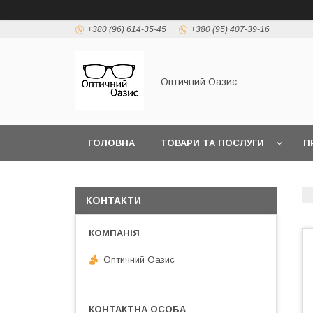
+380 (96) 614-35-45
+380 (95) 407-39-16
Оптичний Оазис
ГОЛОВНА
ТОВАРИ ТА ПОСЛУГИ
П
КОНТАКТИ
Оптичний Оазис