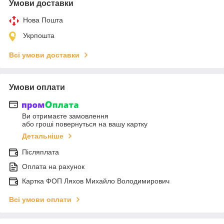
Умови доставки
Нова Пошта
Укрпошта
Всі умови доставки
Умови оплати
Ви отримаєте замовлення
або гроші повернуться на вашу картку
Детальніше
Післяплата
Оплата на рахунок
Картка ФОП Ляхов Михайло Володимирович
Всі умови оплати