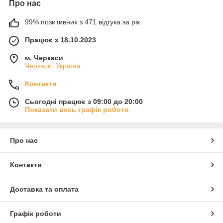
Про нас
99% позитивних з 471 відгука за рік
Працює з 18.10.2023
м. Черкаси
Черкаси, Україна
Контакти
Сьогодні працює з 09:00 до 20:00
Показати весь графік роботи
Про нас
Контакти
Доставка та оплата
Графік роботи