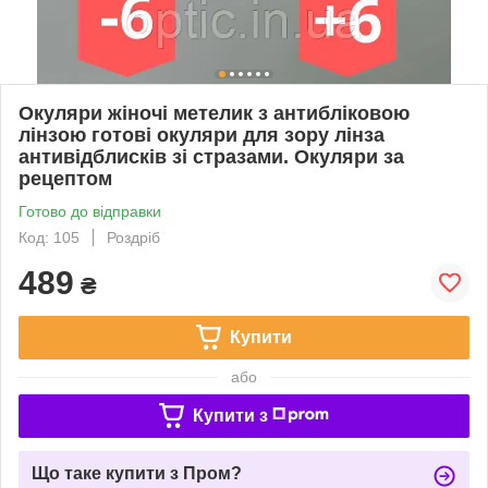
Окуляри жіночі метелик з антибліковою
лінзою готові окуляри для зору лінза
антивідблисків зі стразами. Окуляри за
рецептом
Готово до відправки
Код: 105
Роздріб
489
₴
Купити
або
Купити з
Що таке купити з Пром?