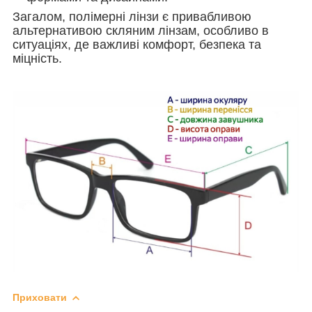
Загалом, полімерні лінзи є привабливою
альтернативою скляним лінзам, особливо в
ситуаціях, де важливі комфорт, безпека та
міцність.
Приховати