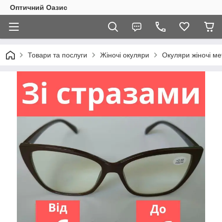
Оптичний Оазис
Товари та послуги
Жіночі окуляри
Окуляри жіночі ме