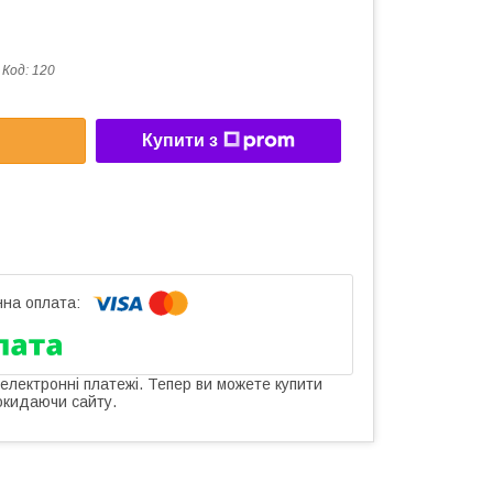
Код:
120
Купити з
 електронні платежі. Тепер ви можете купити
окидаючи сайту.