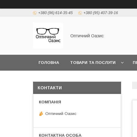
+380 (96) 614-35-45
+380 (95) 407-39-16
Оптичний Оазис
ГОЛОВНА
ТОВАРИ ТА ПОСЛУГИ
П
КОНТАКТИ
Оптичний Оазис