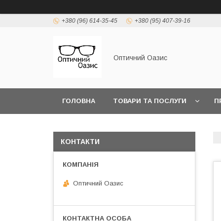
+380 (96) 614-35-45
+380 (95) 407-39-16
Оптичний Оазис
ГОЛОВНА
ТОВАРИ ТА ПОСЛУГИ
П
КОНТАКТИ
Оптичний Оазис