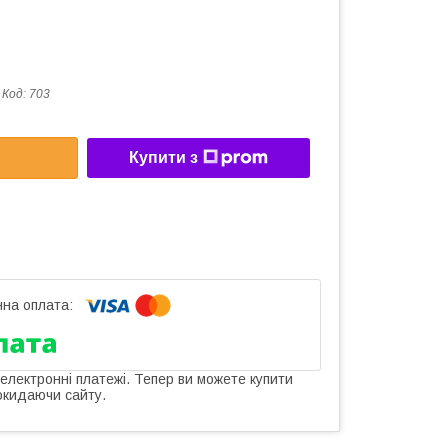
Код:
703
Купити з
 електронні платежі. Тепер ви можете купити
окидаючи сайту.