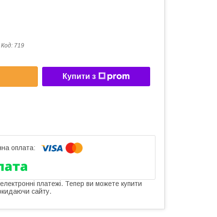
Код:
719
Купити з
 електронні платежі. Тепер ви можете купити
окидаючи сайту.