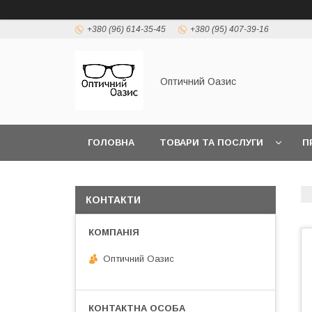
+380 (96) 614-35-45
+380 (95) 407-39-16
Оптичний Оазис
ГОЛОВНА
ТОВАРИ ТА ПОСЛУГИ
П
КОНТАКТИ
Оптичний Оазис