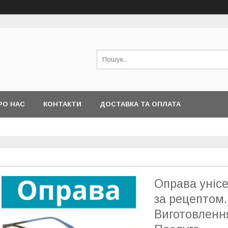
РО НАС
КОНТАКТИ
ДОСТАВКА ТА ОПЛАТА
Оправа унісе
за рецептом.
Виготовлення