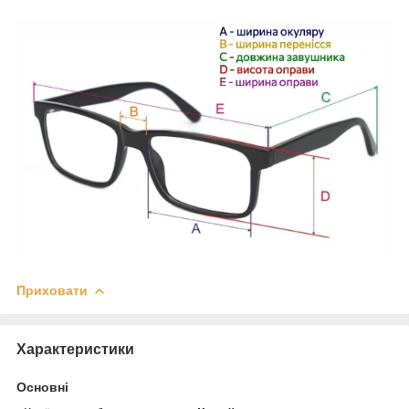
Приховати
Характеристики
Основні