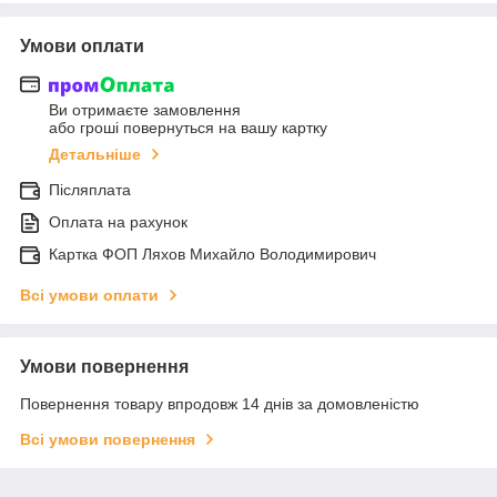
Умови оплати
Ви отримаєте замовлення
або гроші повернуться на вашу картку
Детальніше
Післяплата
Оплата на рахунок
Картка ФОП Ляхов Михайло Володимирович
Всі умови оплати
Умови повернення
Повернення товару впродовж 14 днів за домовленістю
Всі умови повернення