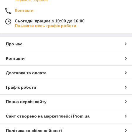
Контакти
Сьогодні працює з 10:00 до 16:00
Показати весь графік роботи
Про нас
Контакти
Доставка та оплата
Графік роботи
Повна версія сайту
Сайт створено на маркетплейсі
Prom.ua
Політика конфіденційності