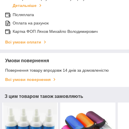
Детальніше
Післяплата
Оплата на рахунок
Картка ФОП Ляхов Михайло Володимирович
Всі умови оплати
Умови повернення
Повернення товару впродовж 14 днів за домовленістю
Всі умови повернення
З цим товаром також замовляють