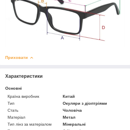
Приховати
Характеристики
Основні
Країна виробник
Китай
Тип
Окуляри з діоптріями
Стать
Чоловіча
Матеріал
Метал
Тип лінз за матеріалом
Мінеральні