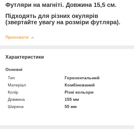
Футляри на магніті. Довжина 15,5 см.
Підходять для різних окулярів
(звертайте увагу на розміри футляра).
Приховати
Характеристики
Основні
Тип
Горизонтальний
Матеріал
Комбінований
Колір
Різні кольори
Довжина
155 мм
Ширина
55 мм