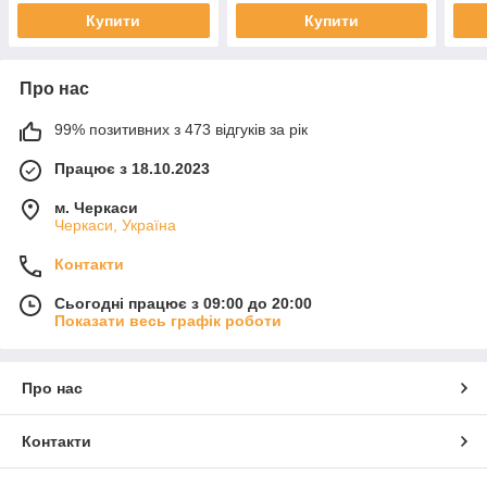
Купити
Купити
Про нас
99% позитивних з 473 відгуків за рік
Працює з 18.10.2023
м. Черкаси
Черкаси, Україна
Контакти
Сьогодні працює з 09:00 до 20:00
Показати весь графік роботи
Про нас
Контакти