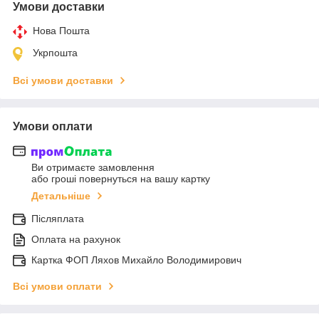
Умови доставки
Нова Пошта
Укрпошта
Всі умови доставки
Умови оплати
Ви отримаєте замовлення
або гроші повернуться на вашу картку
Детальніше
Післяплата
Оплата на рахунок
Картка ФОП Ляхов Михайло Володимирович
Всі умови оплати