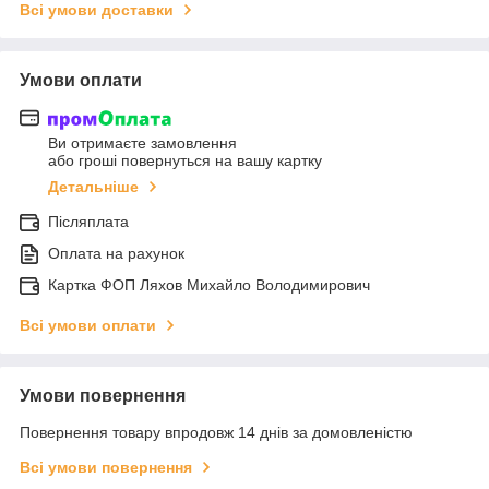
Всі умови доставки
Умови оплати
Ви отримаєте замовлення
або гроші повернуться на вашу картку
Детальніше
Післяплата
Оплата на рахунок
Картка ФОП Ляхов Михайло Володимирович
Всі умови оплати
Умови повернення
Повернення товару впродовж 14 днів за домовленістю
Всі умови повернення