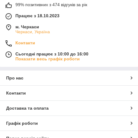
99% позитивних з 474 відгуків за рік
Працює з 18.10.2023
м. Черкаси
Черкаси, Україна
Контакти
Сьогодні працює з 10:00 до 16:00
Показати весь графік роботи
Про нас
Контакти
Доставка та оплата
Графік роботи