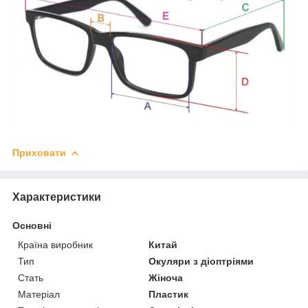
Приховати
Характеристики
Основні
Країна виробник
Китай
Тип
Окуляри з діоптріями
Стать
Жіноча
Матеріал
Пластик